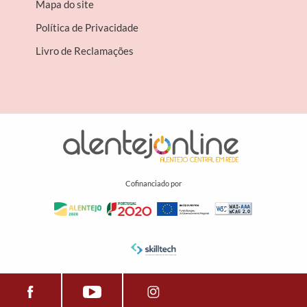
Mapa do site
Política de Privacidade
Livro de Reclamações
Cofinanciado por