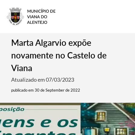
Marta Algarvio expõe
novamente no Castelo de
Viana
Atualizado em 07/03/2023
publicado em 30 de September de 2022