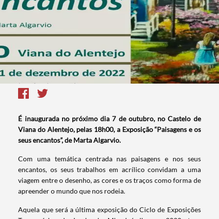
É inaugurada no próximo dia 7 de outubro, no Castelo de
Viana do Alentejo, pelas 18h00, a Exposição “Paisagens e os
seus encantos”, de Marta Algarvio.
Com uma temática centrada nas paisagens e nos seus
encantos, os seus trabalhos em acrílico convidam a uma
viagem entre o desenho, as cores e os traços como forma de
apreender o mundo que nos rodeia.
Aquela que será a última exposição do Ciclo de Exposições