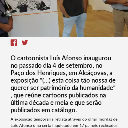
O cartoonista Luís Afonso inaugurou
no passado dia 4 de setembro, no
Paço dos Henriques, em Alcáçovas, a
exposição “(…) esta coisa tão nossa de
querer ser património da humanidade”
, que reúne cartoons publicados na
última década e meia e que serão
publicados em catálogo.
A exposição temporária retrata através do olhar mordaz de
Luís Afonso uma certa inquietude em 17 painéis recheados