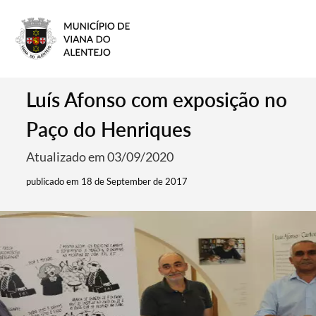
Luís Afonso com exposição no
Paço do Henriques
Atualizado em 03/09/2020
publicado em 18 de September de 2017