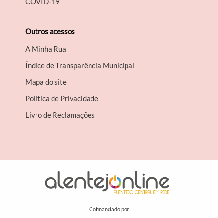
COVID-19
Outros acessos
A Minha Rua
Índice de Transparência Municipal
Mapa do site
Política de Privacidade
Livro de Reclamações
Cofinanciado por