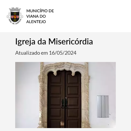
Igreja da Misericórdia
Atualizado em 16/05/2024