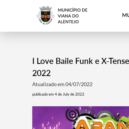
MU
I Love Baile Funk e X-Tens
2022
Atualizado em 04/07/2022
publicado em 4 de July de 2022