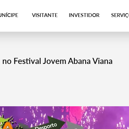
NÍCIPE
VISITANTE
INVESTIDOR
SERVI
e no Festival Jovem Abana Viana