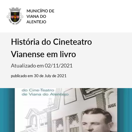
História do Cineteatro
Vianense em livro
Atualizado em 02/11/2021
publicado em 30 de July de 2021