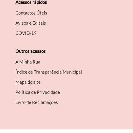
Acessos rápidos
Contactos Úteis
Avisos e Editais
COVID-19
Outros acessos
A Minha Rua
Índice de Transparência Municipal
Mapa do site
Política de Privacidade
Livro de Reclamações