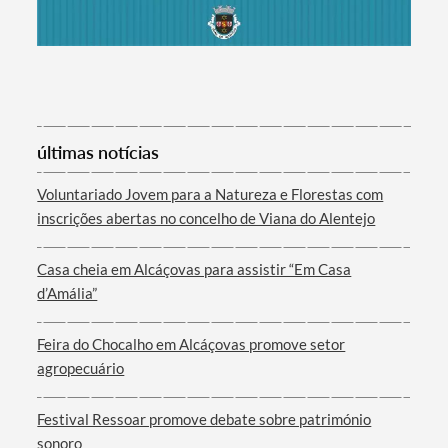
últimas notícias
Voluntariado Jovem para a Natureza e Florestas com
inscrições abertas no concelho de Viana do Alentejo
Casa cheia em Alcáçovas para assistir “Em Casa
d’Amália”
Feira do Chocalho em Alcáçovas promove setor
agropecuário
Festival Ressoar promove debate sobre património
sonoro