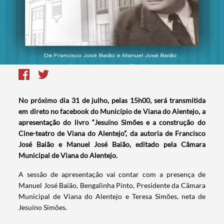
No próximo dia 31 de julho, pelas 15h00, será transmitida
em direto no facebook do Município de Viana do Alentejo, a
apresentação do livro “Jesuíno Simões e a construção do
Cine-teatro de Viana do Alentejo”, da autoria de Francisco
José Baião e Manuel José Baião, editado pela Câmara
Municipal de Viana do Alentejo.
A sessão de apresentação vai contar com a presença de
Manuel José Baião, Bengalinha Pinto, Presidente da Câmara
Municipal de Viana do Alentejo e Teresa Simões, neta de
Jesuíno Simões.