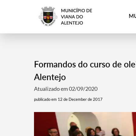
MU
Formandos do curso de ole
Alentejo
Atualizado em 02/09/2020
publicado em 12 de December de 2017