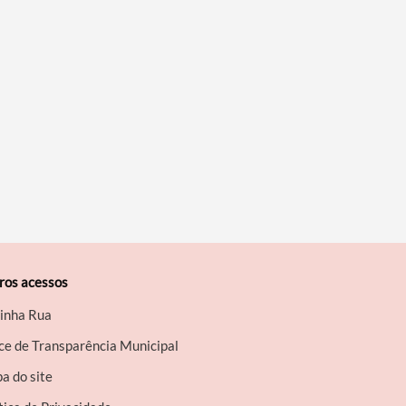
ros acessos
inha Rua
ce de Transparência Municipal
a do site