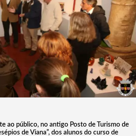
te ao público, no antigo Posto de Turismo de
esépios de Viana”, dos alunos do curso de