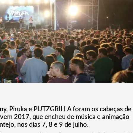
Lamy, Piruka e PUTZGRILLA foram os cabeças de
Jovem 2017, que encheu de música e animação
ejo, nos dias 7, 8 e 9 de julho.