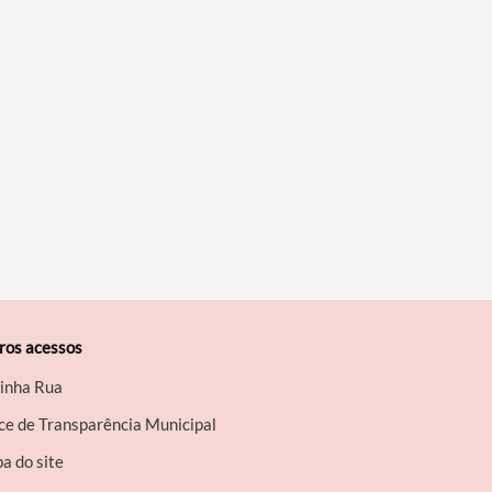
ros acessos
inha Rua
ce de Transparência Municipal
a do site