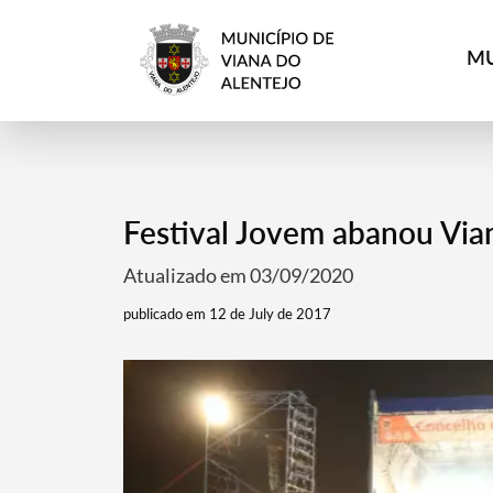
MU
Festival Jovem abanou Via
Atualizado em 03/09/2020
publicado em 12 de July de 2017