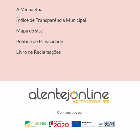
A Minha Rua
Índice de Transparência Municipal
Mapa do site
Política de Privacidade
Livro de Reclamações
Cofinanciado por