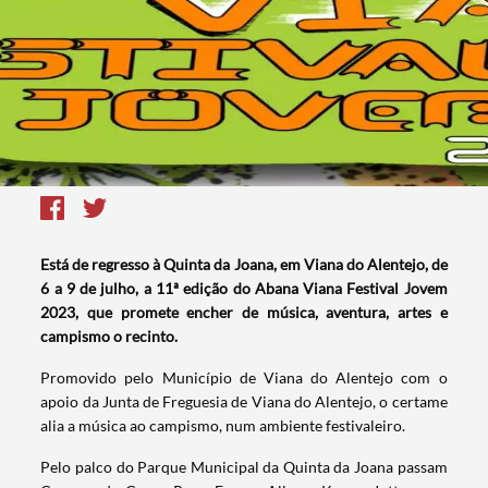
Está de regresso à Quinta da Joana, em Viana do Alentejo, de
6 a 9 de julho, a 11ª edição do Abana Viana Festival Jovem
2023, que promete encher de música, aventura, artes e
campismo o recinto.
Promovido pelo Município de Viana do Alentejo com o
apoio da Junta de Freguesia de Viana do Alentejo, o certame
alia a música ao campismo, num ambiente festivaleiro.
Pelo palco do Parque Municipal da Quinta da Joana passam