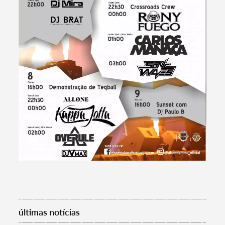
Filtros
últimas notícias