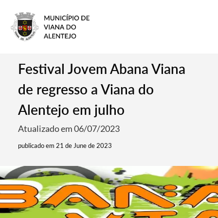
Festival Jovem Abana Viana
de regresso a Viana do
Alentejo em julho
Atualizado em 06/07/2023
publicado em 21 de June de 2023