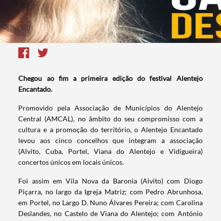
Chegou ao fim a primeira edição do festival Alentejo
Encantado.
Promovido pela Associação de Municípios do Alentejo
Central (AMCAL), no âmbito do seu compromisso com a
cultura e a promoção do território, o Alentejo Encantado
levou aos cinco concelhos que integram a associação
(Alvito, Cuba, Portel, Viana do Alentejo e Vidigueira)
concertos únicos em locais únicos.
Foi assim em Vila Nova da Baronia (Alvito) com Diogo
Piçarra, no largo da Igreja Matriz; com Pedro Abrunhosa,
em Portel, no Largo D. Nuno Álvares Pereira; com Carolina
Deslandes, no Castelo de Viana do Alentejo; com António