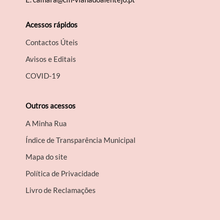
Acessos rápidos
Contactos Úteis
Avisos e Editais
COVID-19
Outros acessos
A Minha Rua
Índice de Transparência Municipal
Mapa do site
Política de Privacidade
Livro de Reclamações