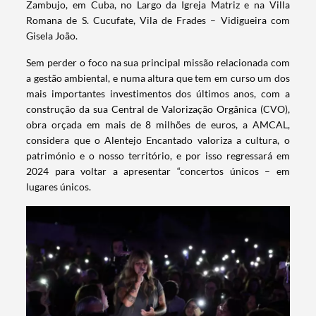
Zambujo, em Cuba, no Largo da Igreja Matriz e na Villa
Romana de S. Cucufate, Vila de Frades – Vidigueira com
Gisela João.
Sem perder o foco na sua principal missão relacionada com
a gestão ambiental, e numa altura que tem em curso um dos
mais importantes investimentos dos últimos anos, com a
construção da sua Central de Valorização Orgânica (CVO),
obra orçada em mais de 8 milhões de euros, a AMCAL,
considera que o Alentejo Encantado valoriza a cultura, o
património e o nosso território, e por isso regressará em
2024 para voltar a apresentar “concertos únicos – em
lugares únicos.
Termo de Pesquisa