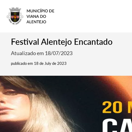
Festival Alentejo Encantado
Atualizado em 18/07/2023
publicado em 18 de July de 2023