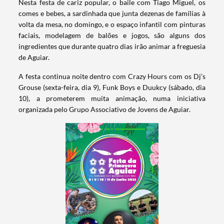
Nesta festa de cariz popular, o baile com Tiago Miguel, os
comes e bebes, a sardinhada que junta dezenas de famílias à
volta da mesa, no domingo, e o espaço infantil com pinturas
faciais, modelagem de balões e jogos, são alguns dos
ingredientes que durante quatro dias irão animar a freguesia
de Aguiar.
A festa continua noite dentro com Crazy Hours com os Dj’s
Grouse (sexta-feira, dia 9), Funk Boys e Duukcy (sábado, dia
10), a prometerem muita animação, numa iniciativa
organizada pelo Grupo Associativo de Jovens de Aguiar.