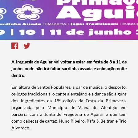
A freguesia de Aguiar vai voltar a estar em festa de 8 a 11 de
junho, onde não irá faltar sardinha assada e animação noite
dentro.
Em altura de Santos Populares, a par da música, o desporto,
os jogos tradicionais, o cante alentejano e a dança são alguns
dos ingredientes da 19ª edição da Festa da Primavera,
organizada pelo Município de Viana do Alentejo em
parceria com a Junta de Freguesia de Aguiar e que tem
como cabeças de cartaz, Nuno Ribeiro, Rafa & Beltran e Trio
Alvoroço.