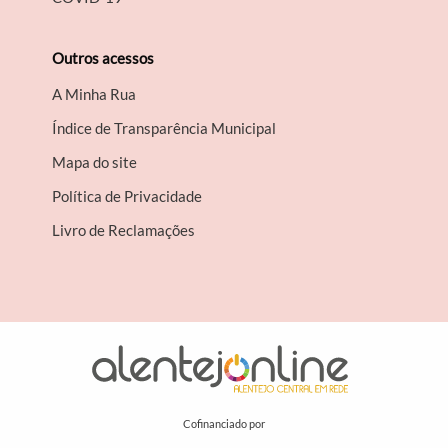
Outros acessos
A Minha Rua
Índice de Transparência Municipal
Mapa do site
Política de Privacidade
Livro de Reclamações
Cofinanciado por