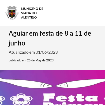
Aguiar em festa de 8 a 11 de
junho
Atualizado em 01/06/2023
publicado em 25 de May de 2023