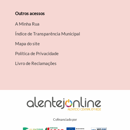
Outros acessos
A Minha Rua
Índice de Transparência Municipal
Mapa do site
Política de Privacidade
Livro de Reclamações
Cofinanciado por