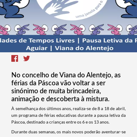
No concelho de Viana do Alentejo, as
férias da Páscoa vão voltar a ser
sinónimo de muita brincadeira,
animação e descoberta à mistura.
​À semelhança dos últimos anos, realiza-se de 8 a 18 de abril,
um programa de férias educativas durante a pausa letiva da
Páscoa, destinado a crianças entre os 6 e os 13 anos.
Durante duas semanas, os mais novos poderão aventurar-se