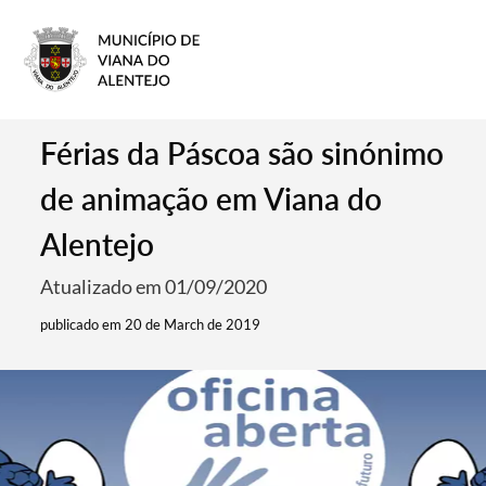
Férias da Páscoa são sinónimo
de animação em Viana do
Alentejo
Atualizado em 01/09/2020
publicado em 20 de March de 2019