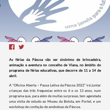
As férias da Páscoa vão ser sinónimo de brincadeira,
animação e aventura no concelho de Viana, no âmbito do
programa de férias educativas, que decorre de 11 a 14 de
abril.
A “Oficina Aberta – Pausa Letiva da Páscoa 2022” irá juntar
crianças das três freguesias entre os 6 e os 13 anos, num
programa que, para além de muitas surpresas, tem agendada
uma visita de estudo ao Museu da Bolota, em Portel, e um
workshop de confeção de amêndoas da Páscoa.