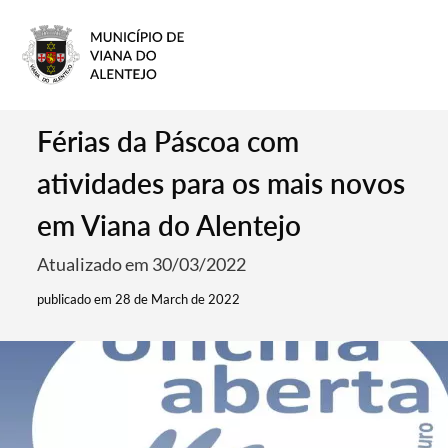
Férias da Páscoa com
atividades para os mais novos
em Viana do Alentejo
Atualizado em 30/03/2022
publicado em 28 de March de 2022