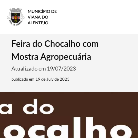
Feira do Chocalho com
Mostra Agropecuária
Atualizado em 19/07/2023
publicado em 19 de July de 2023