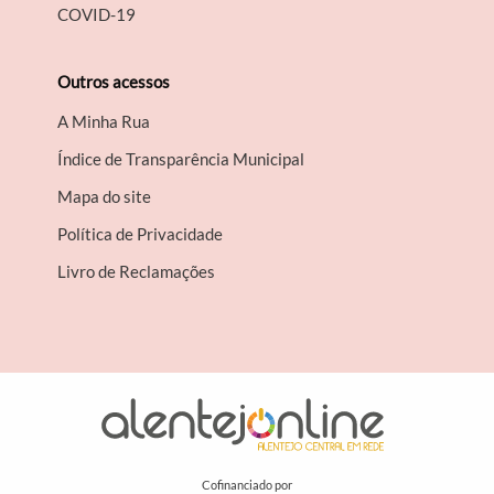
COVID-19
Outros acessos
A Minha Rua
Índice de Transparência Municipal
Mapa do site
Política de Privacidade
Livro de Reclamações
Cofinanciado por