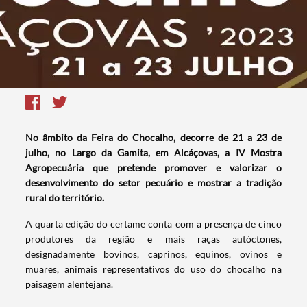
No âmbito da Feira do Chocalho, decorre de 21 a 23 de
julho, no Largo da Gamita, em Alcáçovas, a IV Mostra
Agropecuária que pretende promover e valorizar o
desenvolvimento do setor pecuário e mostrar a tradição
rural do território.
A quarta edição do certame conta com a presença de cinco
produtores da região e mais raças autóctones,
designadamente bovinos, caprinos, equinos, ovinos e
muares, animais representativos do uso do chocalho na
paisagem alentejana.