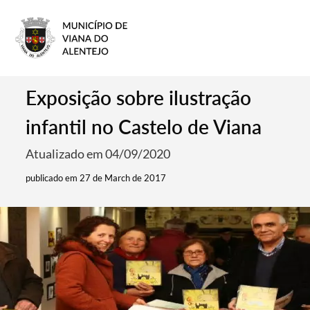
Exposição sobre ilustração
infantil no Castelo de Viana
Atualizado em 04/09/2020
publicado em 27 de March de 2017