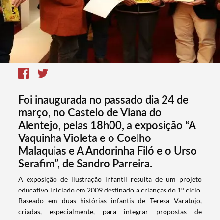
Foi inaugurada no passado dia 24 de
março, no Castelo de Viana do
Alentejo, pelas 18h00, a exposição “A
Vaquinha Violeta e o Coelho
Malaquias e A Andorinha Filó e o Urso
Serafim”, de Sandro Parreira.
​A exposição de ilustração infantil resulta de um projeto
educativo iniciado em 2009 destinado a crianças do 1º ciclo.
Baseado em duas histórias infantis de Teresa Varatojo,
criadas, especialmente, para integrar propostas de