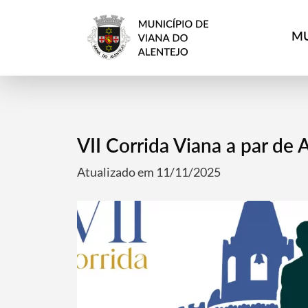
MU
VII Corrida Viana a par de A
Atualizado em 11/11/2025