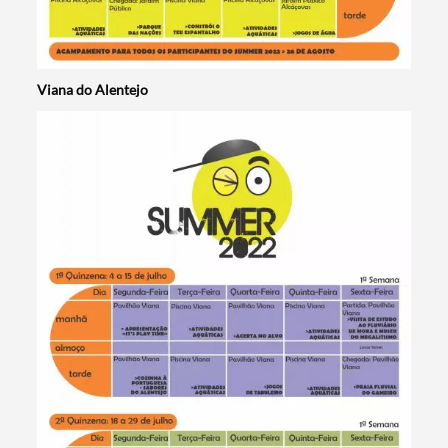
Viana do Alentejo