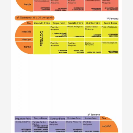
Termo de Pesquisa