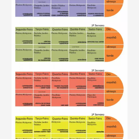
Categorias gerais
Filtros