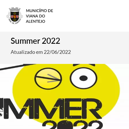
Summer 2022
Atualizado em 22/06/2022