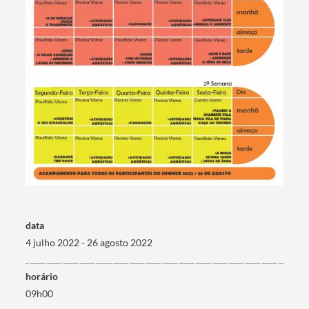
data
4 julho 2022 - 26 agosto 2022
horário
09h00