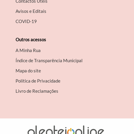
Contactos Úteis
Avisos e Editais
COVID-19
Outros acessos
A Minha Rua
Índice de Transparência Municipal
Mapa do site
Política de Privacidade
Livro de Reclamações