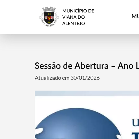
MU
Sessão de Abertura – Ano 
Atualizado em 30/01/2026