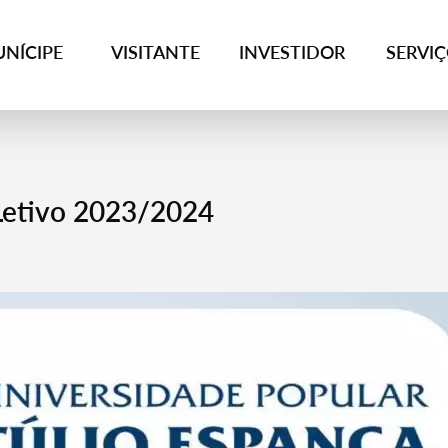
NÍCIPE
VISITANTE
INVESTIDOR
SERVI
Letivo 2023/2024