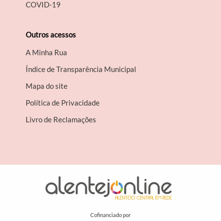
COVID-19
Outros acessos
A Minha Rua
Índice de Transparência Municipal
Mapa do site
Política de Privacidade
Livro de Reclamações
Cofinanciado por