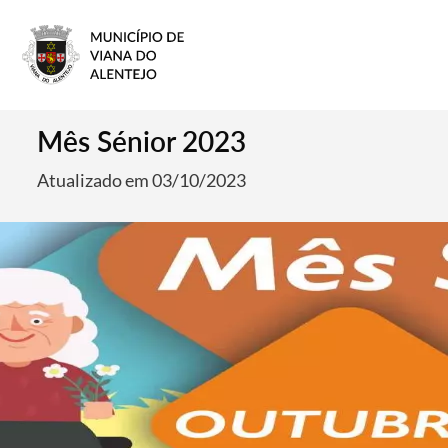
Mês Sénior 2023
Atualizado em 03/10/2023