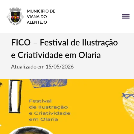
FICO – Festival de Ilustração
e Criatividade em Olaria
Atualizado em 15/05/2026