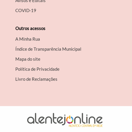
Avisos e Editais
COVID-19
Outros acessos
A Minha Rua
Índice de Transparência Municipal
Mapa do site
Política de Privacidade
Livro de Reclamações