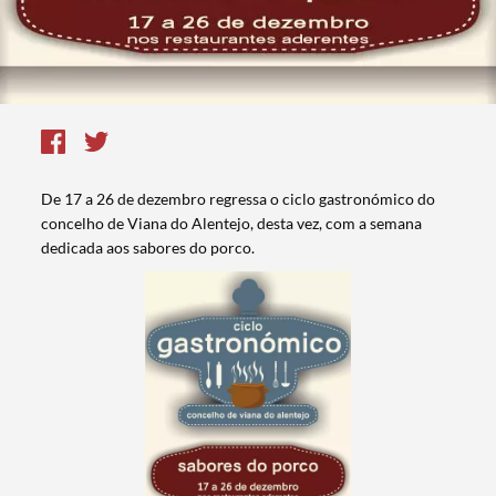
De 17 a 26 de dezembro regressa o ciclo gastronómico do
concelho de Viana do Alentejo, desta vez, com a semana
dedicada aos sabores do porco.