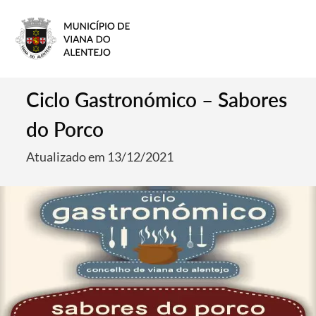
Ciclo Gastronómico – Sabores
do Porco
Atualizado em 13/12/2021