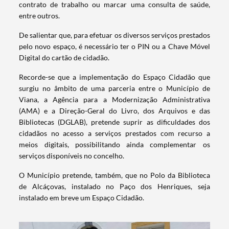
contrato de trabalho ou marcar uma consulta de saúde,
entre outros.
De salientar que, para efetuar os diversos serviços prestados
pelo novo espaço, é necessário ter o PIN ou a Chave Móvel
Digital do cartão de cidadão.
Recorde-se que a implementação do Espaço Cidadão que
surgiu no âmbito de uma parceria entre o Município de
Viana, a Agência para a Modernização Administrativa
(AMA) e a Direção-Geral do Livro, dos Arquivos e das
Bibliotecas (DGLAB), pretende suprir as dificuldades dos
cidadãos no acesso a serviços prestados com recurso a
meios digitais, possibilitando ainda complementar os
serviços disponíveis no concelho.
O Município pretende, também, que no Polo da Biblioteca
de Alcáçovas, instalado no Paço dos Henriques, seja
instalado em breve um Espaço Cidadão.