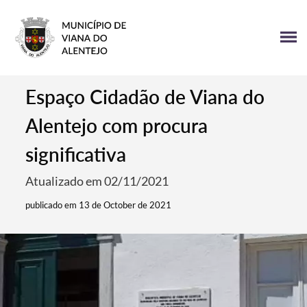
Espaço Cidadão de Viana do
Alentejo com procura
significativa
Atualizado em 02/11/2021
publicado em 13 de October de 2021