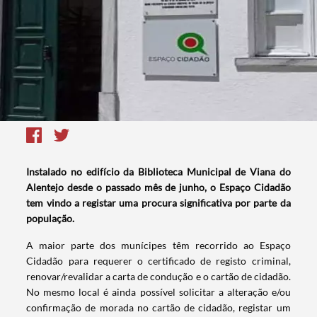
Instalado no edifício da Biblioteca Municipal de Viana do
Alentejo desde o passado mês de junho, o Espaço Cidadão
tem vindo a registar uma procura significativa por parte da
população.
A maior parte dos munícipes têm recorrido ao Espaço
Cidadão para requerer o certificado de registo criminal,
renovar/revalidar a carta de condução e o cartão de cidadão.
No mesmo local é ainda possível solicitar a alteração e/ou
confirmação de morada no cartão de cidadão, registar um