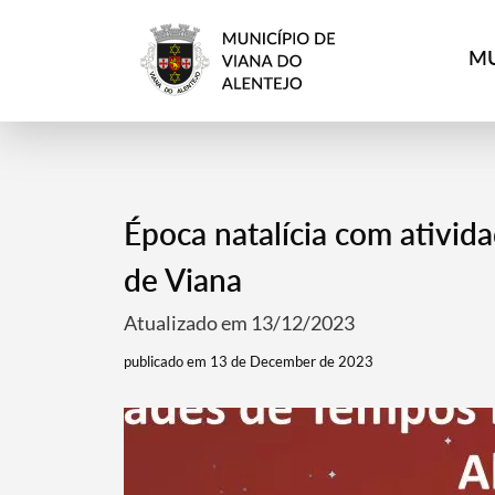
MU
Época natalícia com ativid
de Viana
Atualizado em 13/12/2023
publicado em 13 de December de 2023