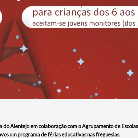
na do Alentejo em colaboração com o Agrupamento de Escolas
ovos um programa de férias educativas nas freguesias.