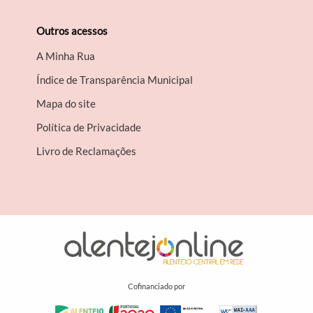
Outros acessos
A Minha Rua
Índice de Transparência Municipal
Mapa do site
Política de Privacidade
Livro de Reclamações
Cofinanciado por