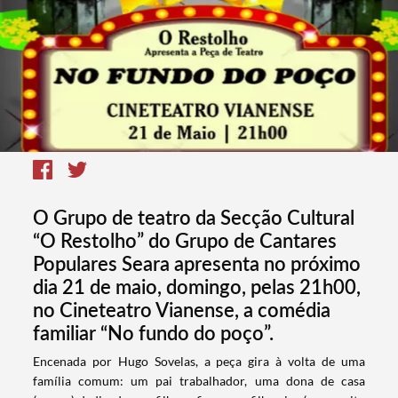
O Grupo de teatro da Secção Cultural
“O Restolho” do Grupo de Cantares
Populares Seara apresenta no próximo
dia 21 de maio, domingo, pelas 21h00,
no Cineteatro Vianense, a comédia
familiar “No fundo do poço”.
​Encenada por Hugo Sovelas, a peça gira à volta de uma
família comum: um pai trabalhador, uma dona de casa