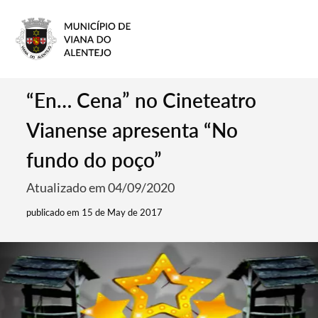
“En… Cena” no Cineteatro
Vianense apresenta “No
fundo do poço”
Atualizado em 04/09/2020
publicado em 15 de May de 2017