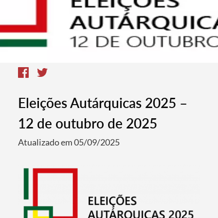
Eleições Autárquicas 2025 –
12 de outubro de 2025
Atualizado em 05/09/2025