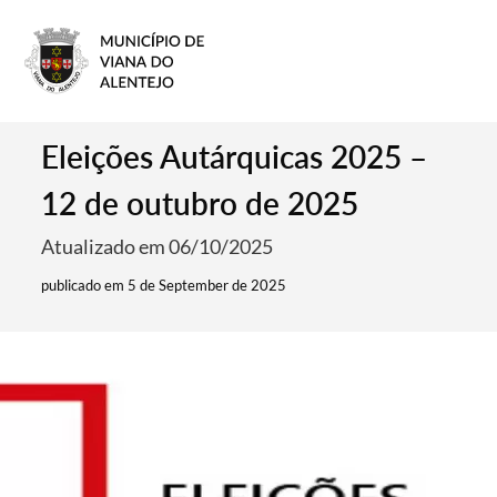
Eleições Autárquicas 2025 –
12 de outubro de 2025
Atualizado em 06/10/2025
publicado em 5 de September de 2025