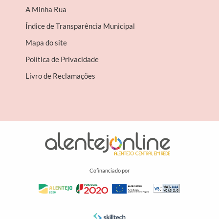
A Minha Rua
Índice de Transparência Municipal
Mapa do site
Política de Privacidade
Livro de Reclamações
Cofinanciado por