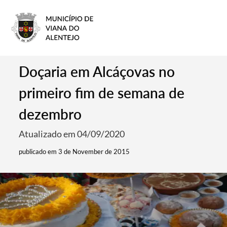
Doçaria em Alcáçovas no
primeiro fim de semana de
dezembro
Atualizado em 04/09/2020
publicado em 3 de November de 2015