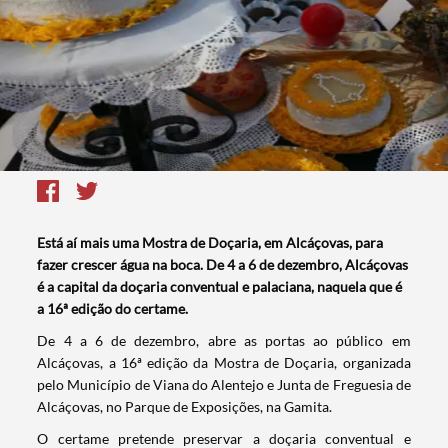
Está aí mais uma Mostra de Doçaria, em Alcáçovas, para
fazer crescer água na boca. De 4 a 6 de dezembro, Alcáçovas
é a capital da doçaria conventual e palaciana, naquela que é
a 16ª edição do certame.
​De 4 a 6 de dezembro, abre as portas ao público em
Alcáçovas, a 16ª edição da Mostra de Doçaria, organizada
pelo Município de Viana do Alentejo e Junta de Freguesia de
Alcáçovas, no Parque de Exposições, na Gamita.
O certame pretende preservar a doçaria conventual e