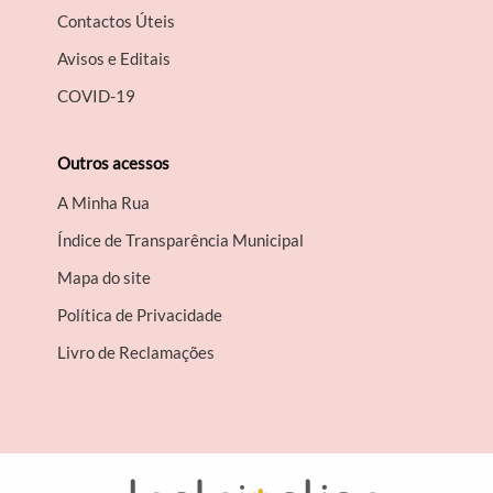
Contactos Úteis
Avisos e Editais
COVID-19
Outros acessos
A Minha Rua
Índice de Transparência Municipal
Mapa do site
Política de Privacidade
Livro de Reclamações