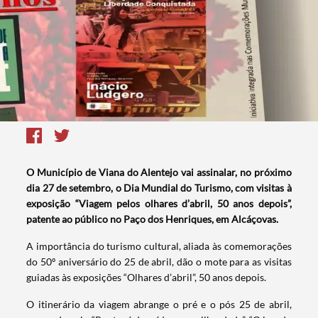
O Município de Viana do Alentejo vai assinalar, no próximo
dia 27 de setembro, o Dia Mundial do Turismo, com visitas à
exposição “Viagem pelos olhares d’abril, 50 anos depois”,
patente ao público no Paço dos Henriques, em Alcáçovas.
A importância do turismo cultural, aliada às comemorações
do 50º aniversário do 25 de abril, dão o mote para as visitas
guiadas às exposições “Olhares d’abril”, 50 anos depois.
O itinerário da viagem abrange o pré e o pós 25 de abril,