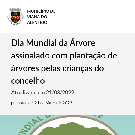
Dia Mundial da Árvore
assinalado com plantação de
árvores pelas crianças do
concelho
Atualizado em 21/03/2022
publicado em 21 de March de 2022