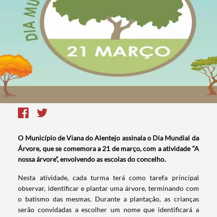
O Município de Viana do Alentejo assinala o Dia Mundial da
Árvore, que se comemora a 21 de março, com a atividade “A
nossa árvore”, envolvendo as escolas do concelho.
Nesta atividade, cada turma terá como tarefa principal
observar, identificar e plantar uma árvore, terminando com
o batismo das mesmas. Durante a plantação, as crianças
serão convidadas a escolher um nome que identificará a