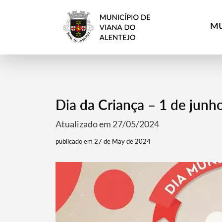
MU
Dia da Criança – 1 de junh
Atualizado em 27/05/2024
publicado em 27 de May de 2024