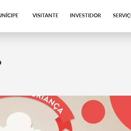
NÍCIPE
VISITANTE
INVESTIDOR
SERVI
o