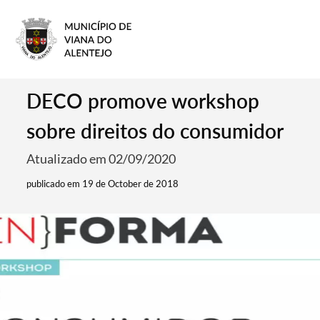
DECO promove workshop
sobre direitos do consumidor
Atualizado em 02/09/2020
publicado em 19 de October de 2018