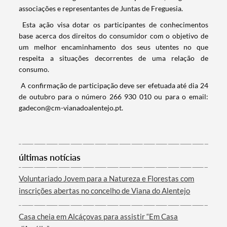
associações e representantes de Juntas de Freguesia.
Esta ação visa dotar os participantes de conhecimentos
base acerca dos direitos do consumidor com o objetivo de
um melhor encaminhamento dos seus utentes no que
respeita a situações decorrentes de uma relação de
consumo.
A confirmação de participação deve ser efetuada até dia 24
de outubro para o número 266 930 010 ou para o email:
gadecon@cm-vianadoalentejo.pt.
Termo de Pesquisa
últimas notícias
Voluntariado Jovem para a Natureza e Florestas com
inscrições abertas no concelho de Viana do Alentejo
Categorias gerais
Casa cheia em Alcáçovas para assistir “Em Casa