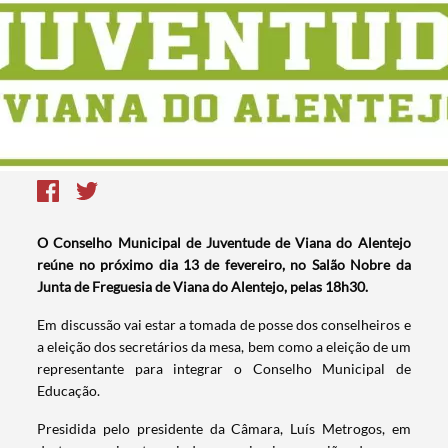
O Conselho Municipal de Juventude de Viana do Alentejo
reúne no próximo dia 13 de fevereiro, no Salão Nobre da
Junta de Freguesia de Viana do Alentejo, pelas 18h30.
Em discussão vai estar a tomada de posse dos conselheiros e
a eleição dos secretários da mesa, bem como a eleição de um
representante para integrar o Conselho Municipal de
Educação.
Presidida pelo presidente da Câmara, Luís Metrogos, em