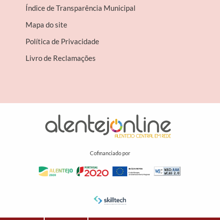
Índice de Transparência Municipal
Mapa do site
Política de Privacidade
Livro de Reclamações
Cofinanciado por