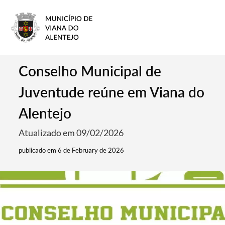
Conselho Municipal de
Juventude reúne em Viana do
Alentejo
Atualizado em 09/02/2026
publicado em 6 de February de 2026