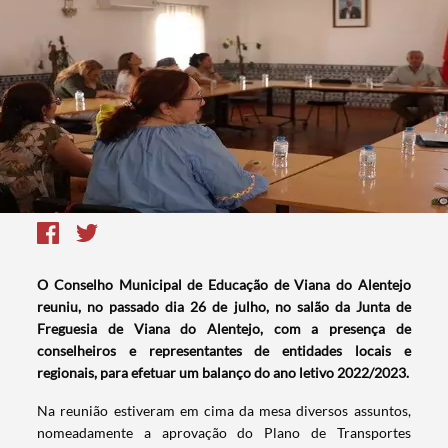
O Conselho Municipal de Educação de Viana do Alentejo
reuniu, no passado dia 26 de julho, no salão da Junta de
Freguesia de Viana do Alentejo, com a presença de
conselheiros e representantes de entidades locais e
regionais, para efetuar um balanço do ano letivo 2022/2023.
Na reunião estiveram em cima da mesa diversos assuntos,
nomeadamente a aprovação do Plano de Transportes