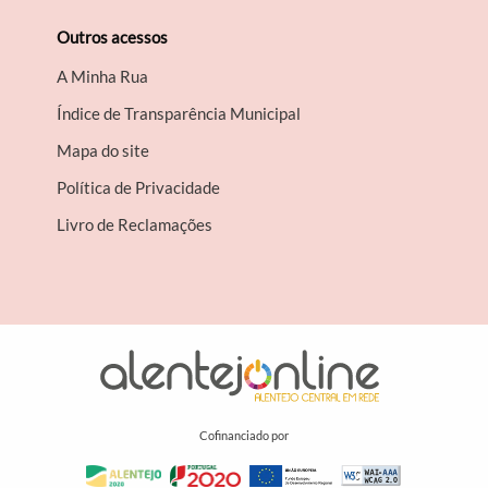
Outros acessos
A Minha Rua
Índice de Transparência Municipal
Mapa do site
Política de Privacidade
Livro de Reclamações
Cofinanciado por