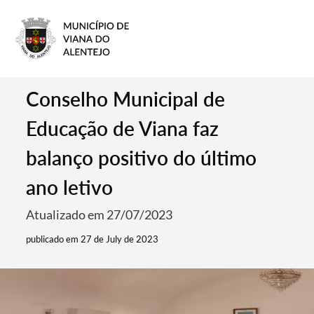
Conselho Municipal de
Educação de Viana faz
balanço positivo do último
ano letivo
Atualizado em 27/07/2023
publicado em 27 de July de 2023