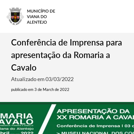
Conferência de Imprensa para
apresentação da Romaria a
Cavalo
Atualizado em 03/03/2022
publicado em 3 de March de 2022