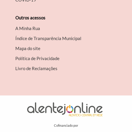
Outros acessos
A Minha Rua
Índice de Transparência Municipal
Mapa do site
Política de Privacidade
Livro de Reclamações
Cofinanciado por