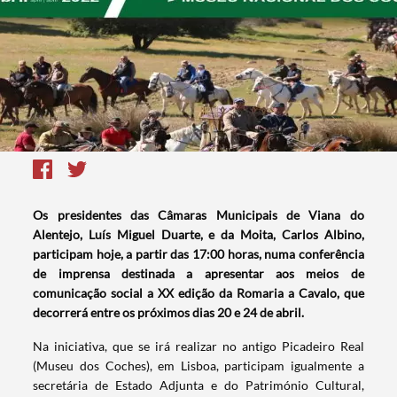
Os presidentes das Câmaras Municipais de Viana do
Alentejo, Luís Miguel Duarte, e da Moita, Carlos Albino,
participam hoje, a partir das 17:00 horas, numa conferência
de imprensa destinada a apresentar aos meios de
comunicação social a XX edição da Romaria a Cavalo, que
decorrerá entre os próximos dias 20 e 24 de abril.
Na iniciativa, que se irá realizar no antigo Picadeiro Real
(Museu dos Coches), em Lisboa, participam igualmente a
secretária de Estado Adjunta e do Património Cultural,