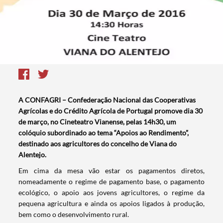
A CONFAGRI – Confederação Nacional das Cooperativas
Agrícolas e do Crédito Agrícola de Portugal promove dia 30
de março, no Cineteatro Vianense, pelas 14h30, um
colóquio subordinado ao tema “Apoios ao Rendimento”,
destinado aos agricultores do concelho de Viana do
Alentejo.
​Em cima da mesa vão estar os pagamentos diretos,
nomeadamente o regime de pagamento base, o pagamento
ecológico, o apoio aos jovens agricultores, o regime da
pequena agricultura e ainda os apoios ligados à produção,
bem como o desenvolvimento rural.