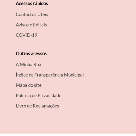
Acessos rápidos
Contactos Úteis
Avisos e Editais
COVID-19
Outros acessos
A Minha Rua
Índice de Transparência Municipal
Mapa do site
Política de Privacidade
Livro de Reclamações