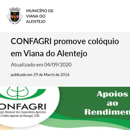
CONFAGRI promove colóquio
em Viana do Alentejo
Atualizado em 04/09/2020
publicado em 29 de March de 2016