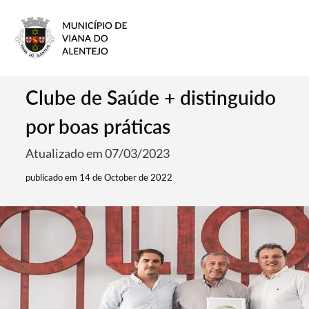
Clube de Saúde + distinguido
por boas práticas
Atualizado em 07/03/2023
publicado em 14 de October de 2022