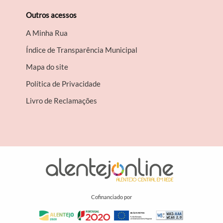
Outros acessos
A Minha Rua
Índice de Transparência Municipal
Mapa do site
Política de Privacidade
Livro de Reclamações
Cofinanciado por