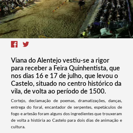
Viana do Alentejo vestiu-se a rigor
para receber a Feira Quinhentista, que
nos dias 16 e 17 de julho, que levou o
Castelo, situado no centro histórico da
vila, de volta ao período de 1500.
​Cortejo, declamação de poemas, dramatizações, danças,
entrega do foral, encantador de serpentes, espetáculos de
fogo e artesão foram alguns dos ingredientes que trouxeram
de volta a história ao Castelo para dois dias de animação e
cultura.