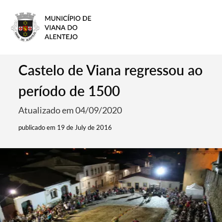
Castelo de Viana regressou ao
período de 1500
Atualizado em 04/09/2020
publicado em 19 de July de 2016