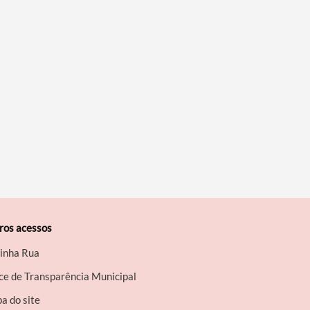
ros acessos
inha Rua
ce de Transparência Municipal
a do site