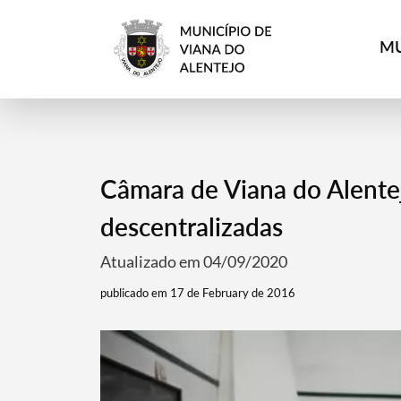
MU
Câmara de Viana do Alente
descentralizadas
Atualizado em 04/09/2020
publicado em 17 de February de 2016