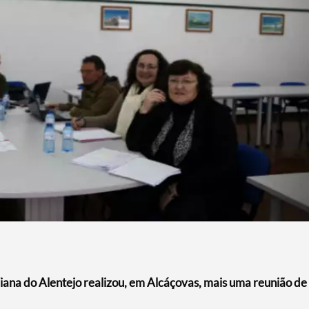
ana do Alentejo realizou, em Alcáçovas, mais uma reunião de