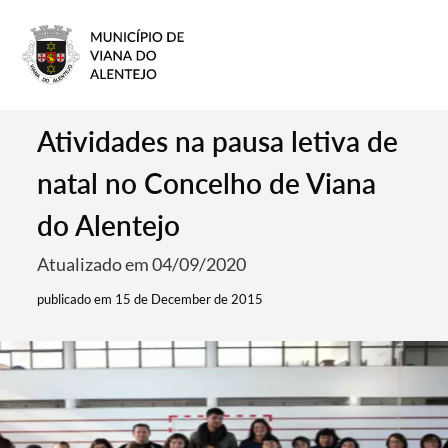
Atividades na pausa letiva de
natal no Concelho de Viana
do Alentejo
Atualizado em 04/09/2020
publicado em 15 de December de 2015