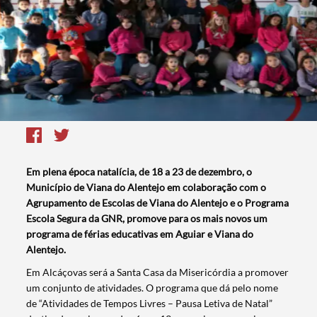
Em plena época natalícia, de 18 a 23 de dezembro, o
Município de Viana do Alentejo em colaboração com o
Agrupamento de Escolas de Viana do Alentejo e o Programa
Escola Segura da GNR, promove para os mais novos um
programa de férias educativas em Aguiar e Viana do
Alentejo.
​​Em Alcáçovas será a Santa Casa da Misericórdia a promover
um conjunto de atividades. O programa que dá pelo nome
de “Atividades de Tempos Livres – Pausa Letiva de Natal”