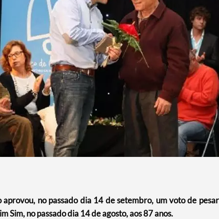
o aprovou, no passado dia 14 de setembro, um voto de pesar
m Sim, no passado dia 14 de agosto, aos 87 anos.