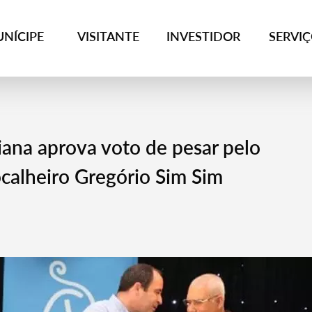
NÍCIPE
VISITANTE
INVESTIDOR
SERVI
ana aprova voto de pesar pelo
calheiro Gregório Sim Sim