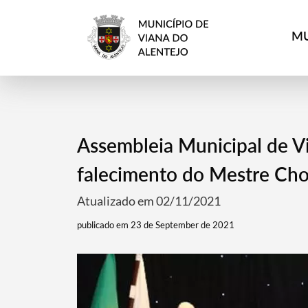
MU
Assembleia Municipal de Vi
falecimento do Mestre Cho
Atualizado em 02/11/2021
publicado em 23 de September de 2021