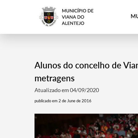
MU
Alunos do concelho de Via
metragens
Atualizado em 04/09/2020
publicado em 2 de June de 2016