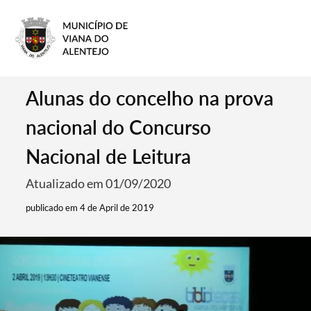
Alunas do concelho na prova
nacional do Concurso
Nacional de Leitura
Atualizado em 01/09/2020
publicado em 4 de April de 2019