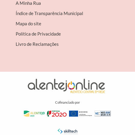
A Minha Rua
Índice de Transparência Municipal
Mapa do site
Política de Privacidade
Livro de Reclamações
Cofinanciado por