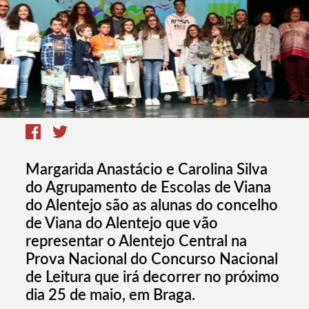
Margarida Anastácio e Carolina Silva
do Agrupamento de Escolas de Viana
do Alentejo são as alunas do concelho
de Viana do Alentejo que vão
representar o Alentejo Central na
Prova Nacional do Concurso Nacional
de Leitura que irá decorrer no próximo
dia 25 de maio, em Braga.