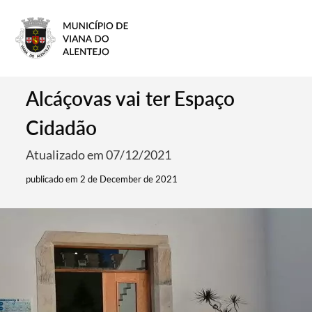
Alcáçovas vai ter Espaço
Cidadão
Atualizado em 07/12/2021
publicado em 2 de December de 2021