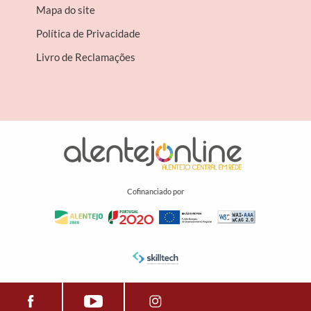
Mapa do site
Política de Privacidade
Livro de Reclamações
Cofinanciado por