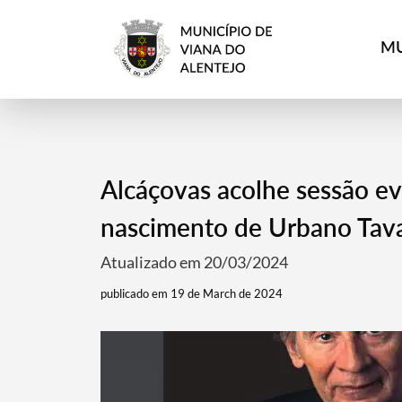
MU
Alcáçovas acolhe sessão ev
nascimento de Urbano Tav
Atualizado em 20/03/2024
publicado em 19 de March de 2024