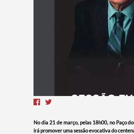
No dia 21 de março, pelas 18h00, no Paço do
irá promover uma sessão evocativa do centen