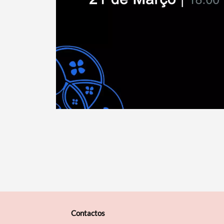
Contactos