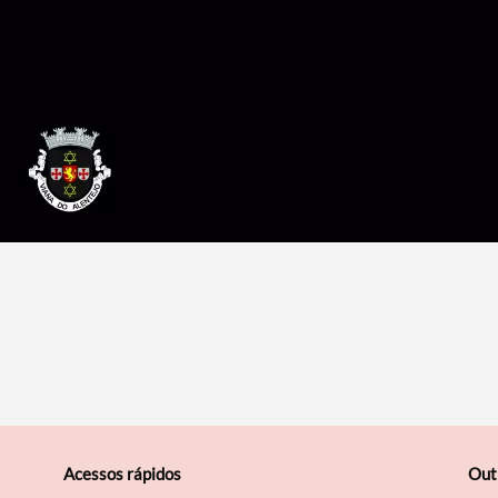
Acessos rápidos
Out