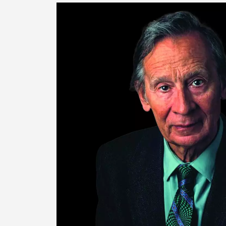
Categorias gerais
Filtros