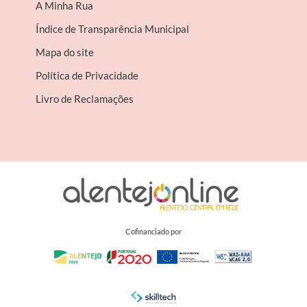
A Minha Rua
Índice de Transparência Municipal
Mapa do site
Política de Privacidade
Livro de Reclamações
Cofinanciado por