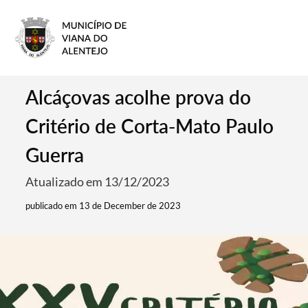
Alcáçovas acolhe prova do
Critério de Corta-Mato Paulo
Guerra
Atualizado em 13/12/2023
publicado em 13 de December de 2023