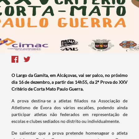
O Largo da Gamita, em Alcáçovas, vai ser palco, no próximo
dia 16 de dezembro, a partir das 14h55, da 2ª Prova do XXV
Critério de Corta Mato Paulo Guerra.
A prova destina-se a atletas filiados na Associação de
Atletismo de Évora dos vários escalões, podendo ainda
participar atletas não federados em representação de
escolas e clubes sediados no distrito ou individualmente.
De salientar que a prova pretende homenagear o atleta