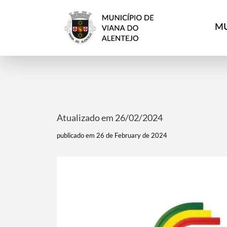
MU
Atualizado em 26/02/2024
publicado em 26 de February de 2024