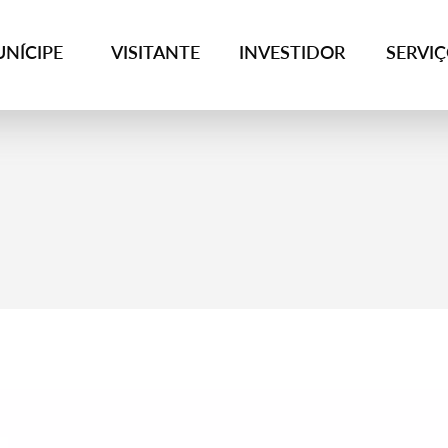
NÍCIPE
VISITANTE
INVESTIDOR
SERVI