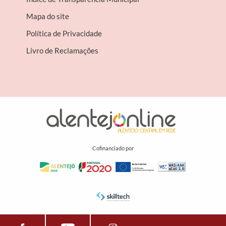
Mapa do site
Política de Privacidade
Livro de Reclamações
Cofinanciado por