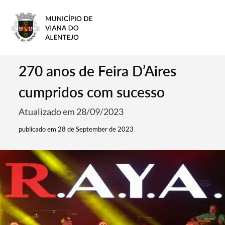
270 anos de Feira D’Aires
cumpridos com sucesso
Atualizado em 28/09/2023
publicado em 28 de September de 2023