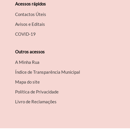
Acessos rápidos
Contactos Úteis
Avisos e Editais
COVID-19
Outros acessos
A Minha Rua
Índice de Transparência Municipal
Mapa do site
Política de Privacidade
Livro de Reclamações