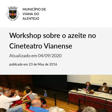
Workshop sobre o azeite no
Cineteatro Vianense
Atualizado em 04/09/2020
publicado em 23 de May de 2016