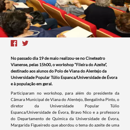
No passado dia 19 de maio realizou-se no Cineteatro
Vianense, pelas 15h00, o workshop “Fileira do Azeite”,
destinado aos alunos do Polo de Viana do Alentejo da
Universidade Popular Túlio Espanca/Universidade de Évora
e à população em geral.
​Participaram no workshop, para além do presidente da
Câmara Municipal de Viana do Alentejo, Bengalinha Pinto, o
diretor da Universidade Popular Túlio
Espanca/Universidade de Évora, Bravo Nico e a professora
do Departamento de Química da Universidade de Évora,
Margarida Figueiredo que abordou o tema do azeite de uma