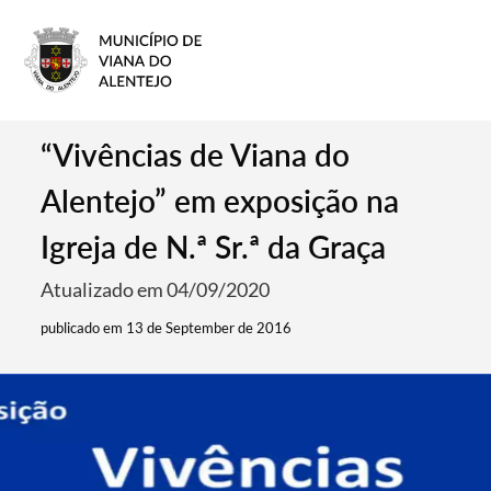
“Vivências de Viana do
Alentejo” em exposição na
Igreja de N.ª Sr.ª da Graça
Atualizado em 04/09/2020
publicado em 13 de September de 2016