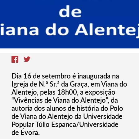
Dia 16 de setembro é inaugurada na
Igreja de N.ª Sr.ª da Graça, em Viana do
Alentejo, pelas 18h00, a exposição
“Vivências de Viana do Alentejo”, da
autoria dos alunos de história do Polo
de Viana do Alentejo da Universidade
Popular Túlio Espanca/Universidade
de Évora.