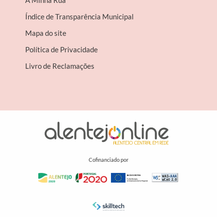
A Minha Rua
Índice de Transparência Municipal
Mapa do site
Política de Privacidade
Livro de Reclamações
Cofinanciado por