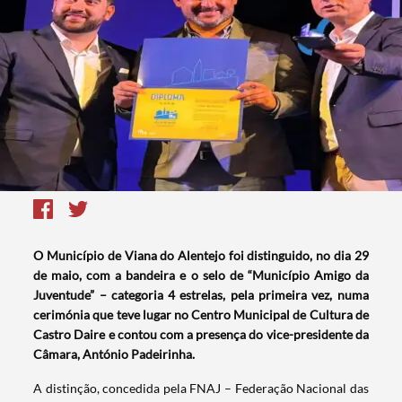
O Município de Viana do Alentejo foi distinguido, no dia 29
de maio, com a bandeira e o selo de “Município Amigo da
Juventude” – categoria 4 estrelas, pela primeira vez, numa
cerimónia que teve lugar no Centro Municipal de Cultura de
Castro Daire e contou com a presença do vice-presidente da
Câmara, António Padeirinha.
A distinção, concedida pela FNAJ – Federação Nacional das