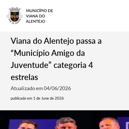
Viana do Alentejo passa a
“Município Amigo da
Juventude” categoria 4
estrelas
Atualizado em 04/06/2026
publicado em 1 de June de 2026