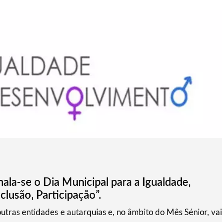
ala-se o Dia Municipal para a Igualdade,
clusão, Participação”.
outras entidades e autarquias e, no âmbito do Mês Sénior, vai