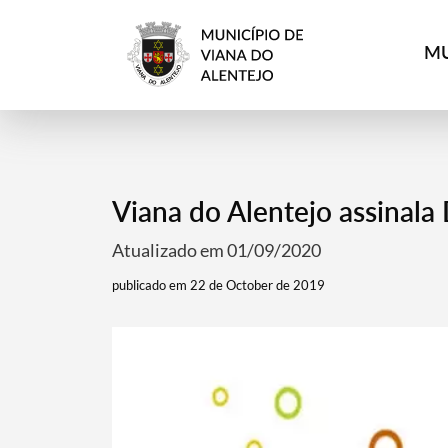
MU
Viana do Alentejo assinala
Atualizado em 01/09/2020
publicado em 22 de October de 2019