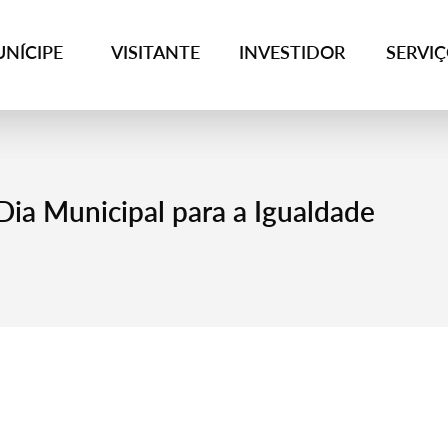
NÍCIPE
VISITANTE
INVESTIDOR
SERVI
 Dia Municipal para a Igualdade