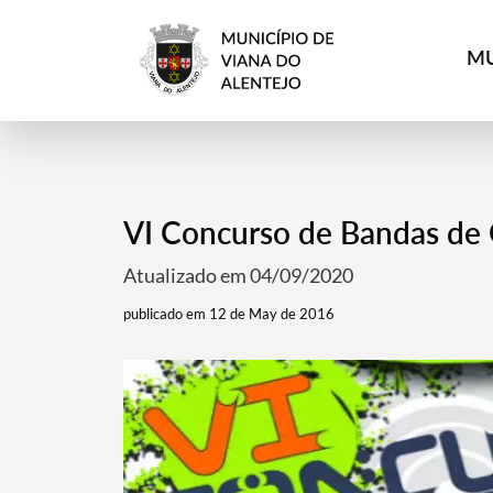
MU
VI Concurso de Bandas de
Atualizado em 04/09/2020
publicado em 12 de May de 2016