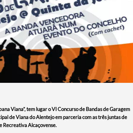
“Abana Viana”, tem lugar o VI Concurso de Bandas de Garagem
pal de Viana do Alentejo em parceria com as três juntas de
 e Recreativa Alcaçovense.